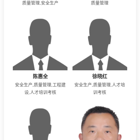
质量管理,安全生产
质量管理
陈惠全
徐晓红
安全生产,质量管理,工程建
安全生产,质量管理,人才培
设,人才培训考核
训考核