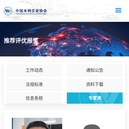
推荐评优报奖
工作动态
通知公告
法规标准
资料下载
信息系统
专家库