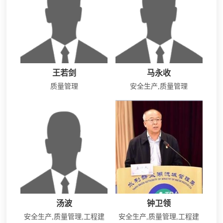
王若剑
马永收
质量管理
安全生产,质量管理
汤波
钟卫领
安全生产,质量管理,工程建
安全生产,质量管理,工程建