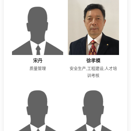
宋丹
徐孝模
质量管理
安全生产,工程建设,人才培
训考核