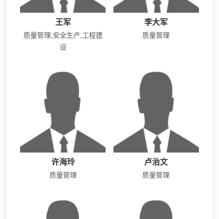
王军
李大军
质量管理,安全生产,工程建
质量管理
设
许海玲
卢治文
质量管理
质量管理