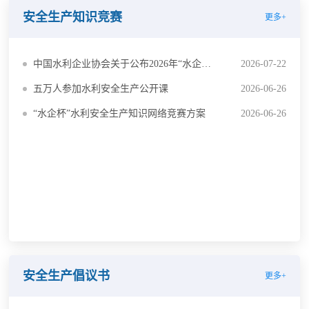
安全生产知识竞赛
更多+
中国水利企业协会关于公布2026年“水企杯”水利安全生产知识网络竞赛优胜奖名单的通知
2026-07-22
五万人参加水利安全生产公开课
2026-06-26
“水企杯”水利安全生产知识网络竞赛方案
2026-06-26
安全生产倡议书
更多+