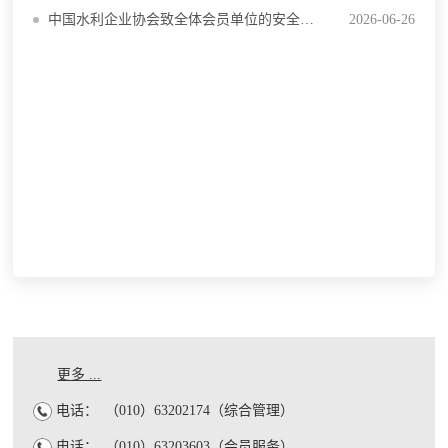
中国水利企业协会致全体会员单位的安全生产倡议书
2026-06-26
更多 ...
电话：
（010）63202174（综合管理）
电话：
（010）63203603（会员服务）