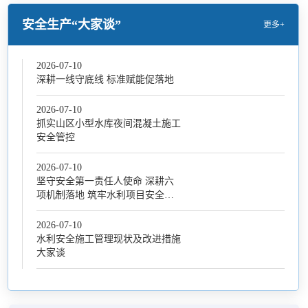
安全生产“大家谈”
更多+
2026-07-10
深耕一线守底线 标准赋能促落地
2026-07-10
抓实山区小型水库夜间混凝土施工
安全管控
2026-07-10
坚守安全第一责任人使命 深耕六
项机制落地 筑牢水利项目安全生
产坚固防线
2026-07-10
水利安全施工管理现状及改进措施
大家谈