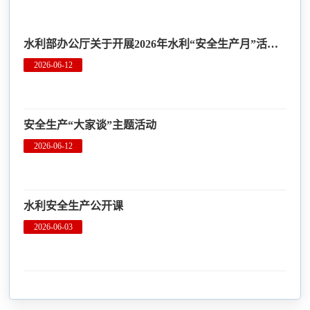
水利部办公厅关于开展2026年水利“安全生产月”活动的通知
2026-06-12
安全生产“大家谈”主题活动
2026-06-12
水利安全生产公开课
2026-06-03