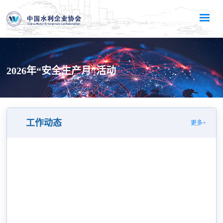
2026年“安全生产月”活动
工作动态
更多+