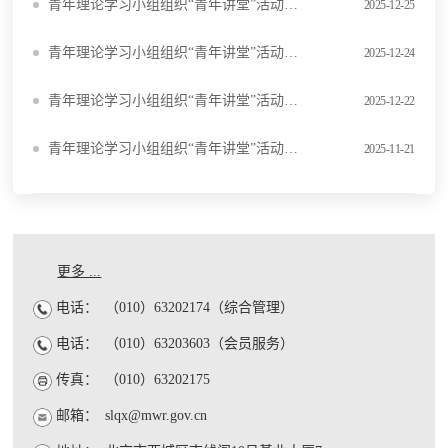
青年理论学习小组组织“青年讲堂”活动（四）
2025-12-25
青年理论学习小组组织“青年讲堂”活动（三）
2025-12-24
青年理论学习小组组织“青年讲堂”活动（二）
2025-12-22
青年理论学习小组组织“青年讲堂”活动（一）
2025-11-21
更多 ...
电话：
（010）63202174（综合管理）
电话：
（010）63203603（会员服务）
传真：
（010）63202175
邮箱：
slqx@mwr.gov.cn