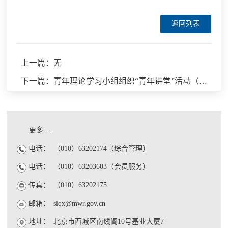
返回列表
上一篇：无
下一篇：青年理论学习小组组织“青年讲堂”活动（四）
更多 ...
电话：
（010）63202174（综合管理）
电话：
（010）63203603（会员服务）
传真：
（010）63202175
邮箱：
slqx@mwr.gov.cn
地址：
北京市西城区南线阁10号基业大厦7