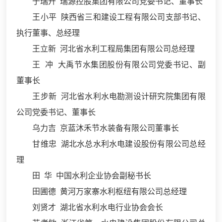
于瑞升 瑞源控股集团有限公司党委书记、董事长
王小平 陕西省三和建设工程有限公司支部书记、
执行董事、总经理
王立新 河北省水利工程局集团有限公司总经理
王 冲 大禹节水集团股份有限公司党委书记、副
董事长
王步新 河北省水利水电勘测设计研究院集团有限
公司党委书记、董事长
乌力吉 京蓝沐禾节水装备有限公司董事长
甘维忠 湖北水总水利水电建设股份有限公司总经
理
田 华 中国水利企业协会副秘书长
田圃德 黄河万家寨水利枢纽有限公司总经理
刘贤才 湖北省水利水电行业协会会长