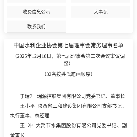
收费信息公示
大事记
联系我们
中国水利企业协会第七届理事会常务理事名单
（2025年12月18日，第七届理事会第二次会议审议调
整）
（32名按姓氏笔画顺序）
于瑞升 瑞源控股集团有限公司党委书记、董事长
王小平
陕西省三和建设集团有限公司支部书记、
执行董事、总经理
王 冲 大禹节水集团股份有限公司党委书记、副
董事长