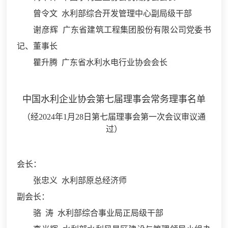
曾令文 水利部综合开发管理中心副局级干部
谢彦辉 广东省建筑工程集团股份有限公司党委书
记、董事长
瞿升腾 广东省水利水电行业协会会长
中国水利企业协会第七届理事会常务理事名单
（经2024年1月28日第七届理事会第一次会议审议通
过）
会长：
张忠义 水利部原总经济师
副会长：
骆 涛 水利部综合事业局正局级干部