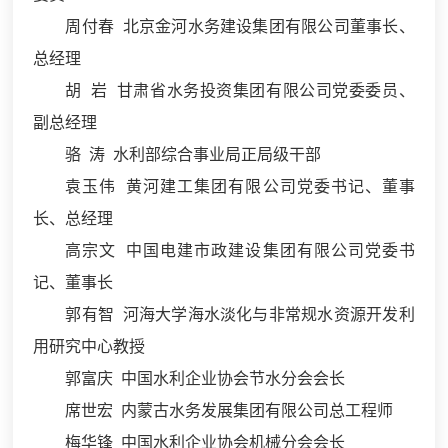
周付春 北京金河水务建设集团有限公司董事长、
总经理
胡 岩 甘肃省水务投资集团有限公司党委委员、
副总经理
骆 涛 水利部综合事业局正局级干部
袁玉伟 黄河建工集团有限公司党委书记、董事
长、总经理
高宗文 中国电建市政建设集团有限公司党委书
记、董事长
郭有智
河海大学海水淡化与非常规水资源开发利
用研究中心教授
郭富庆 中国水利企业协会节水分会会长
席世宏 内蒙古水务发展集团有限公司总工程师
梅华锋 中国水利企业协会机械分会会长