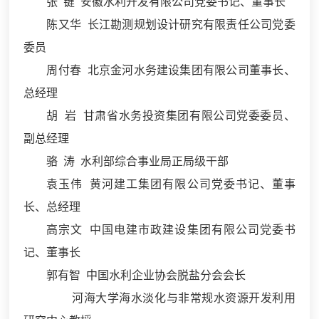
张 键 安徽水利开发有限公司党委书记、董事长
陈又华 长江勘测规划设计研究有限责任公司党委
委员
周付春 北京金河水务建设集团有限公司董事长、
总经理
胡 岩 甘肃省水务投资集团有限公司党委委员、
副总经理
骆 涛 水利部综合事业局正局级干部
袁玉伟 黄河建工集团有限公司党委书记、董事
长、总经理
高宗文 中国电建市政建设集团有限公司党委书
记、董事长
郭有智 中国水利企业协会脱盐分会会长
河海大学海水淡化与非常规水资源开发利用