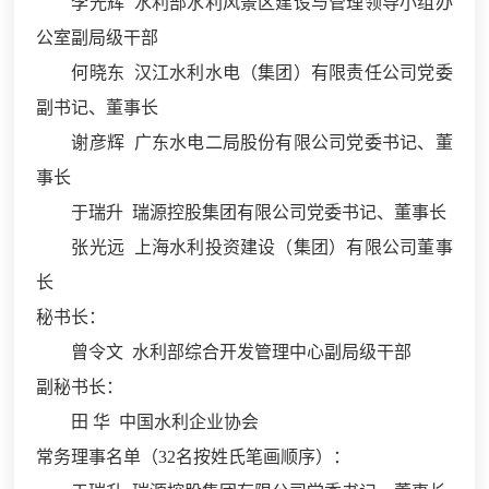
李光辉 水利部水利风景区建设与管理领导小组办
公室副局级干部
何晓东 汉江水利水电（集团）有限责任公司党委
副书记、董事长
谢彦辉 广东水电二局股份有限公司党委书记、董
事长
于瑞升 瑞源控股集团有限公司党委书记、董事长
张光远 上海水利投资建设（集团）有限公司董事
长
秘书长：
曾令文 水利部综合开发管理中心副局级干部
副秘书长：
田 华 中国水利企业协会
常务理事名单（32名按姓氏笔画顺序）：