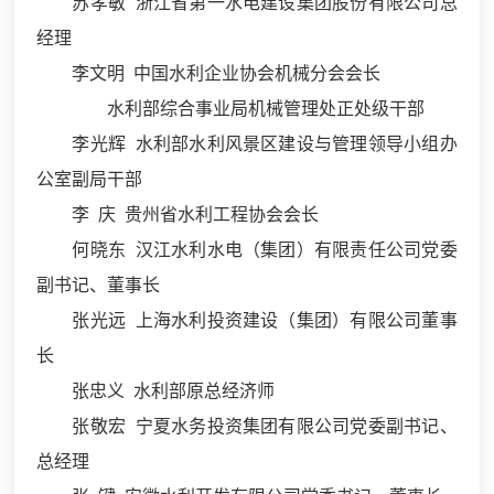
苏孝敏 浙江省第一水电建设集团股份有限公司总
经理
李文明 中国水利企业协会机械分会会长
水利部综合事业局机械管理处正处级干部
李光辉 水利部水利风景区建设与管理领导小组办
公室副局干部
李 庆 贵州省水利工程协会会长
何晓东 汉江水利水电（集团）有限责任公司党委
副书记、董事长
张光远 上海水利投资建设（集团）有限公司董事
长
张忠义 水利部原总经济师
张敬宏 宁夏水务投资集团有限公司党委副书记、
总经理