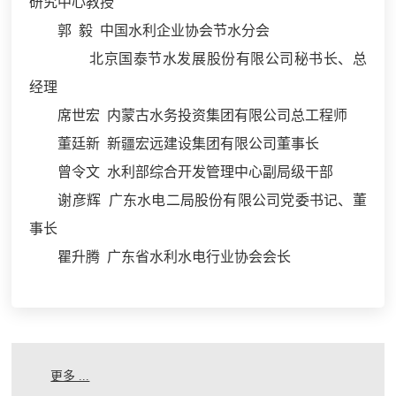
研究中心教授
郭 毅 中国水利企业协会节水分会
北京国泰节水发展股份有限公司秘书长、总
经理
席世宏 内蒙古水务投资集团有限公司总工程师
董廷新 新疆宏远建设集团有限公司董事长
曾令文 水利部综合开发管理中心副局级干部
谢彦辉 广东水电二局股份有限公司党委书记、董
事长
瞿升腾 广东省水利水电行业协会会长
更多 ...