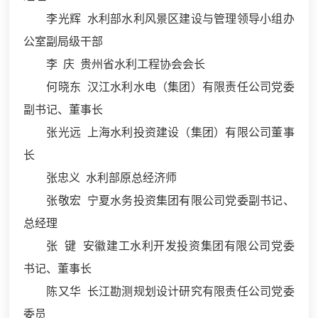
李光辉
水利部水利风景区建设与管理领导小组办
公室副局级干部
李 庆 贵州省水利工程协会会长
何晓东
汉江水利水电（集团）有限责任公司党委
副书记、董事长
张光远 上海水利投资建设（集团）有限公司董事
长
张忠义 水利部原总经济师
张敬宏 宁夏水务投资集团有限公司党委副书记、
总经理
张 键 安徽建工水利开发投资集团有限公司党委
书记、董事长
陈又华 长江勘测规划设计研究有限责任公司党委
委员