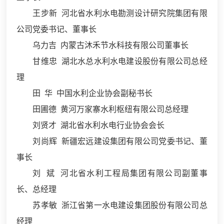
王步新
河北省水利水电勘测设计研究院集团有限
公司党委书记、董事长
乌力吉 内蒙古沐禾节水科技有限公司董事长
甘维忠 湖北水总水利水电建设股份有限公司总经
理
田 华 中国水利企业协会副秘书长
田圃德 黄河万家寨水利枢纽有限公司总经理
刘贤才 湖北省水利水电行业协会会长
刘尚辉 新疆宏远建设集团有限公司党委书记、董
事长
刘 斌 河北省水利工程局集团有限公司副董事
长、总经理
苏孝敏 浙江省第一水电建设集团股份有限公司总
经理