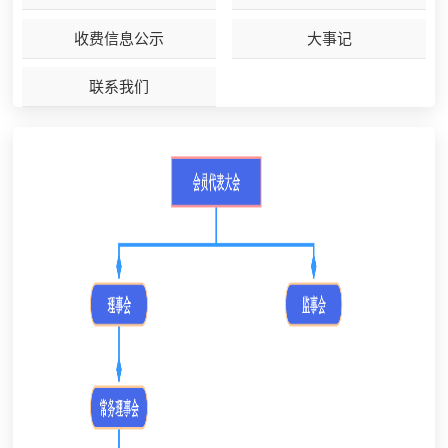
收费信息公示
大事记
联系我们