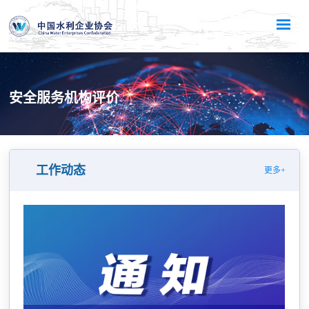
安全服务机构评价
工作动态
更多+