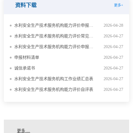
资料下载
更多+
水利安全生产技术服务机构能力评价申报系统操作流程说明（2026年）
2026-04-28
水利安全生产技术服务机构能力评价常见问题解答（2026年版）
2026-04-27
水利安全生产技术服务机构能力评价申报须知（2026年）
2026-04-27
申报材料清单
2026-04-27
诚信承诺书
2026-04-27
水利安全生产技术服务机构工作业绩汇总表
2026-04-27
水利安全生产技术服务机构能力评价自评表
2026-04-27
更多 ...