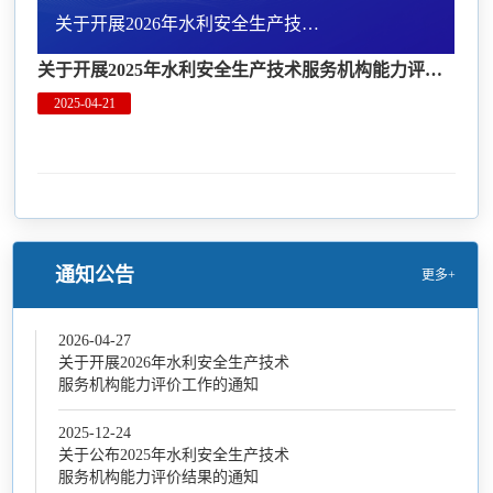
关于开展2026年水利安全生产技术服务机构能力评价工作的通知
关于开展2025年水利安全生产技术服务机构能力评价工作的通知
2025-04-21
通知公告
更多+
2026-04-27
关于开展2026年水利安全生产技术
服务机构能力评价工作的通知
2025-12-24
关于公布2025年水利安全生产技术
服务机构能力评价结果的通知