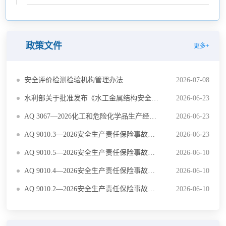
政策文件
更多+
安全评价检测检验机构管理办法
2026-07-08
水利部关于批准发布《水工金属结构安全检测、评价与报废技术规范》等6项水利行业标准的公告
2026-06-23
AQ 3067—2026化工和危险化学品生产经营企业重大生产安全事故隐患判定准则
2026-06-23
AQ 9010.3—2026安全生产责任保险事故预防服务规范 第3部分：危险化学品
2026-06-23
AQ 9010.5—2026安全生产责任保险事故预防服务规范 第5部分：烟花爆竹
2026-06-10
AQ 9010.4—2026安全生产责任保险事故预防服务规范 第4部分：矿山
2026-06-10
AQ 9010.2—2026安全生产责任保险事故预防服务规范 第2部分：金属冶炼
2026-06-10