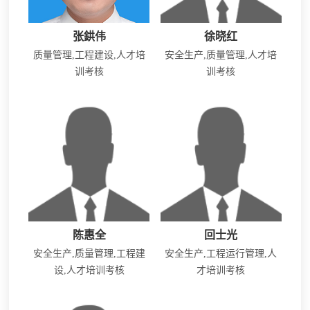
张鉷伟
徐晓红
质量管理,工程建设,人才培
安全生产,质量管理,人才培
训考核
训考核
陈惠全
回士光
安全生产,质量管理,工程建
安全生产,工程运行管理,人
设,人才培训考核
才培训考核