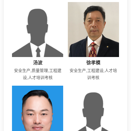
汤波
徐孝模
安全生产,质量管理,工程建
安全生产,工程建设,人才培
设,人才培训考核
训考核