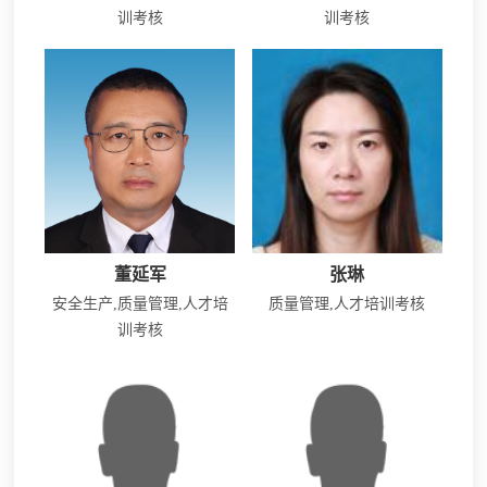
训考核
训考核
董延军
张琳
安全生产,质量管理,人才培
质量管理,人才培训考核
训考核