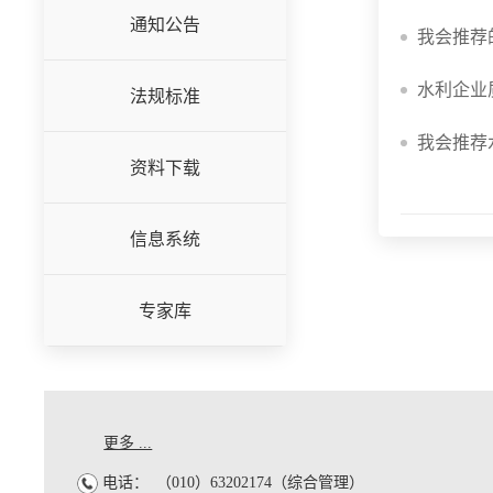
通知公告
我会推荐的
水利企业
法规标准
我会推荐
资料下载
信息系统
专家库
更多 ...
电话：
（010）63202174（综合管理）