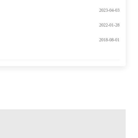
2023-04-03
2022-01-28
2018-08-01