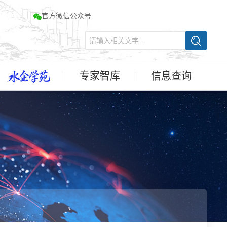
官方微信公众号
专家智库
信息查询