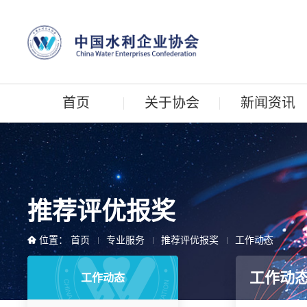
首页
关于协会
新闻资讯
推荐评优报奖
位置：
首页
专业服务
推荐评优报奖
工作动态
工作动
工作动态