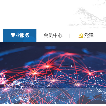
专业服务
会员中心
党建
态