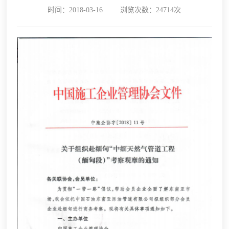
时间：2018-03-16
浏览次数：24714次