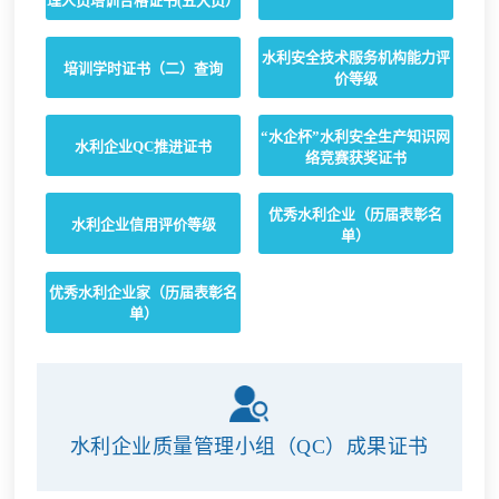
理人员培训合格证书(五大员）
水利安全技术服务机构能力评
培训学时证书（二）查询
价等级
“水企杯”水利安全生产知识网
水利企业QC推进证书
络竞赛获奖证书
优秀水利企业（历届表彰名
水利企业信用评价等级
单）
优秀水利企业家（历届表彰名
单）
水利企业质量管理小组（QC）成果证书