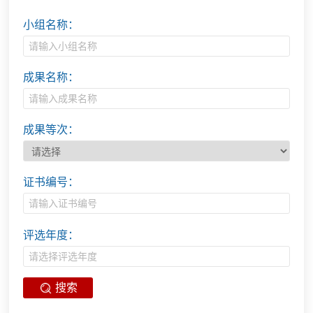
小组名称：
成果名称：
成果等次：
证书编号：
评选年度：
搜索