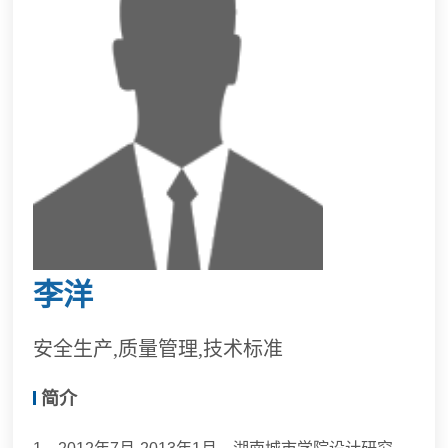
李洋
安全生产,质量管理,技术标准
简介