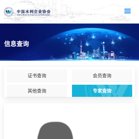
信息查询
证书查询
会员查询
其他查询
专家查询