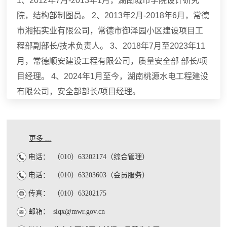
1、2012年7月-2013年1月，湖南城市学院设计研究
院，结构部制图员。 2、2013年2月-2018年6月，常德
市湘拓实业有限公司，常德市御泽园小区建设项目工
程部副部长/技术负责人。 3、2018年7月至2023年11
月，常德顺安建设工程有限公司，质量安全部 部长/项
目经理。 4、2024年1月至今，湖南桃源水电工程建设
有限公司，安全部部长/项目经理。
更多 ...
电话：
（010）63202174（综合管理）
电话：
（010）63203603（会员服务）
传真：
（010）63202175
邮箱：
slqx@mwr.gov.cn