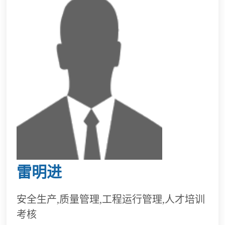
雷明进
安全生产,质量管理,工程运行管理,人才培训
考核