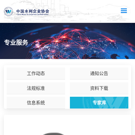
专业服务
工作动态
通知公告
法规标准
资料下载
信息系统
专家库