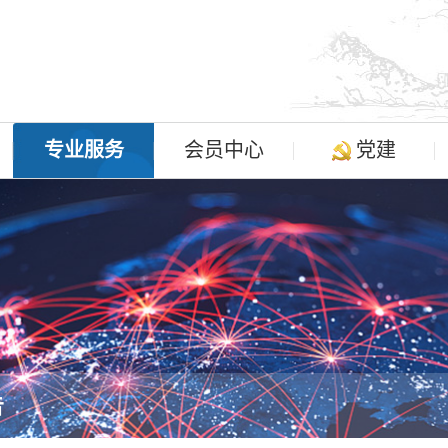
专业服务
会员中心
党建
告