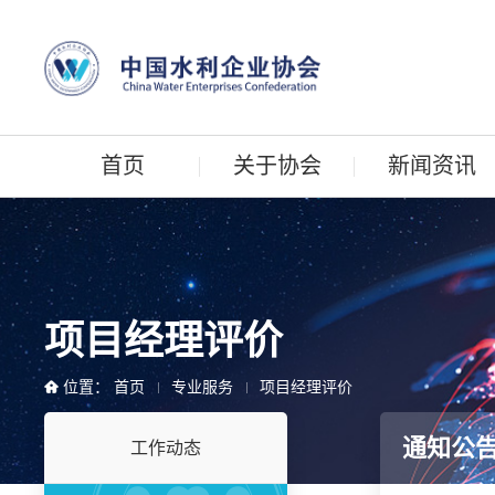
首页
关于协会
新闻资讯
项目经理评价
位置：
首页
专业服务
项目经理评价
通知公
工作动态