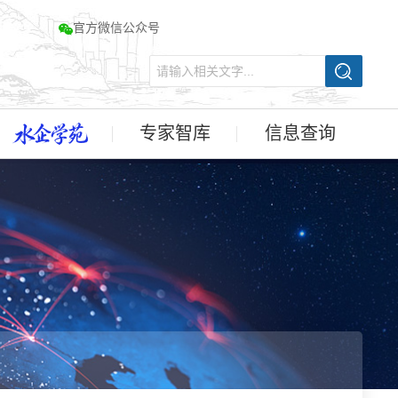
官方微信公众号
专家智库
信息查询