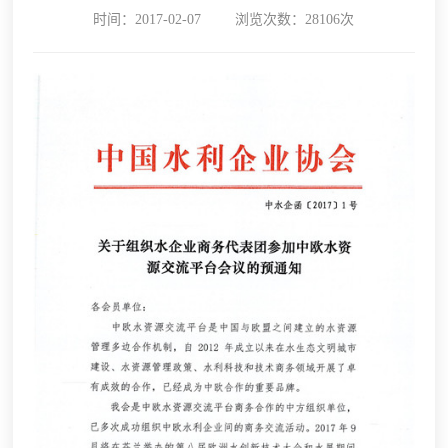
时间：2017-02-07
浏览次数：28106次