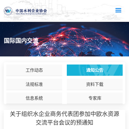
国际国内交流
工作动态
通知公告
法规标准
资料下载
信息系统
专家库
关于组织水企业商务代表团参加中欧水资源
交流平台会议的预通知