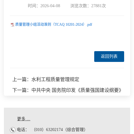
时间：2026-04-08
浏览次数：27881次
质量管理小组活动准则（TCAQ 10201-2024）.pdf
返回列表
上一篇：水利工程质量管理规定
下一篇：中共中央 国务院印发《质量强国建设纲要》
更多 ...
电话：
（010）63202174（综合管理）