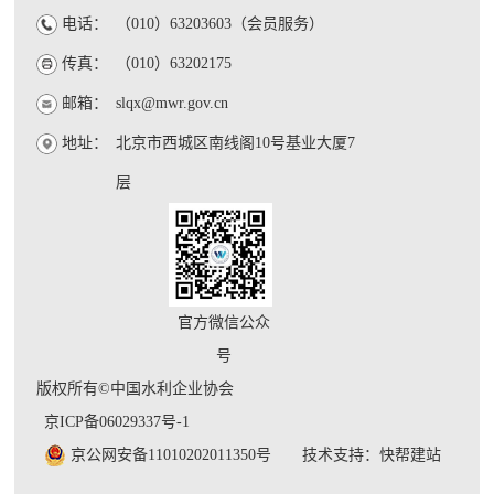
电话：
（010）63203603（会员服务）
传真：
（010）63202175
邮箱：
slqx@mwr.gov.cn
地址：
北京市西城区南线阁10号基业大厦7
层
官方微信公众
号
版权所有©中国水利企业协会
京ICP备06029337号-1
京公网安备11010202011350号
技术支持：快帮建站