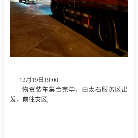
12月19日19:00
物资装车集合完毕，由太石服务区出
发，前往灾区;