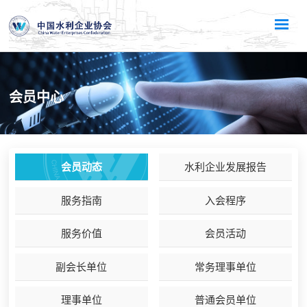
会员中心
会员动态
水利企业发展报告
服务指南
入会程序
服务价值
会员活动
副会长单位
常务理事单位
理事单位
普通会员单位