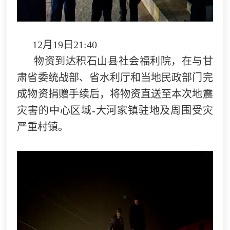
12月19日21:40
物资到达积石山县社会福利院，在与甘
肃省委统战部、省水利厅和当地民政部门完
成物资捐赠手续后，将物资直送至本次地震
灾害的中心区域-大河家镇驻地及周围受灾
严重村镇。