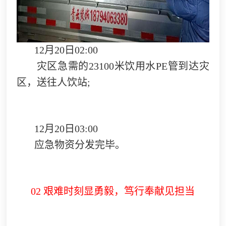
12月20日02:00
灾区急需的23100米饮用水PE管到达灾
区，送往人饮站;
12月20日03:00
应急物资分发完毕。
02 艰难时刻显勇毅，笃行奉献见担当