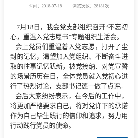
时间：2018-07-18
浏览次数：28181次
7月18日，我会党支部组织召开“不忘初
心，重温入党志愿书”专题组织生活会。
会上党员们重温着入党志愿，打开了尘
封的记忆，渴望加入党组织、不断奋斗进
取的往事记忆犹新，被党接纳、对党宣誓
的场景历历在目，全体党员就入党初心进
行了热烈讨论，支部书记逐一做了点评。
会后大家纷纷表示，在今后的工作中，
将更加严格要求自己，将对党许下的承诺
作为自己毕生践行的信仰和追求，努力用
行动践行党员的使命。