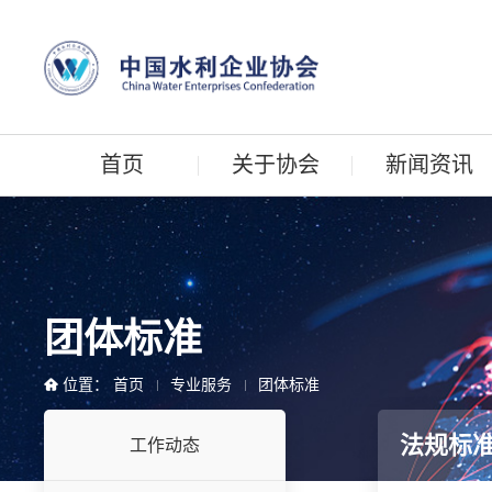
首页
关于协会
新闻资讯
团体标准
位置：
首页
专业服务
团体标准
法规标
工作动态