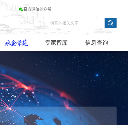
官方微信公众号
专家智库
信息查询