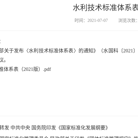
水利技术标准体系表(2
时间：2021-07-07
浏览次数：1
：
部关于发布〈水利技术标准体系表〉的通知》（水国科〔2021
议。
体系表（2021版）.pdf
转发 中共中央 国务院印发《国家标准化发展纲要》