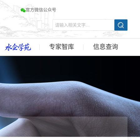
官方微信公众号
专家智库
信息查询