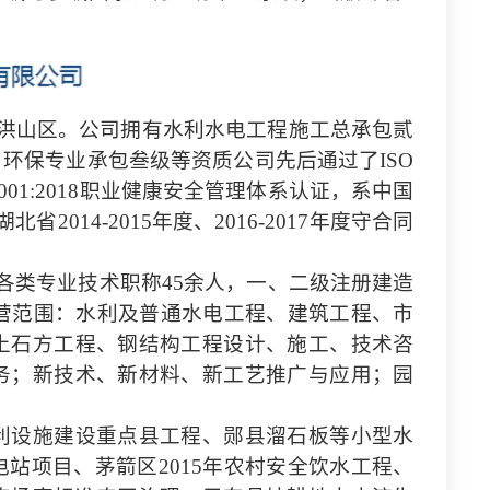
汉市洪山区。公司拥有水利水电工程施工总承包贰
环保专业承包叁级等资质公司先后通过了ISO
SO45001:2018职业健康安全管理体系认证，系中国
14-2015年度、2016-2017年度守合同
，各类专业技术职称45余人，一、二级注册建造
经营范围：水利及普通水电工程、建筑工程、市
土石方工程、钢结构工程设计、施工、技术咨
务；新技术、新材料、新工艺推广与应用；园
水利设施建设重点县工程、郧县溜石板等小型水
站项目、茅箭区2015年农村安全饮水工程、