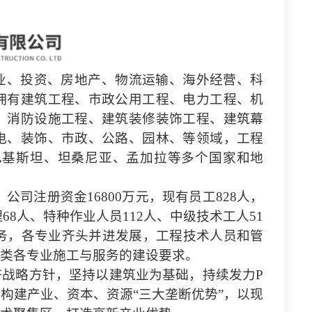
业、投资、房地产、物流运输、海外经营、科
拥有建筑工程、市政公用工程、电力工程、机
、消防设施工程、建筑装修装饰工程、建筑幕
电、装饰、市政、公路、园林、等领域，工程
、巴基斯坦、坦桑尼亚、孟加拉等多个国家和地
公司注册资金16800万元，现有员工828人，
68人、特种作业人员112人、中级技术工人51
业务，各专业齐头并进发展，工程技术人员和管
类各专业施工与服务的建设要求。
济战略方针，坚持以建筑业为基础，持续发力
P
，构建产业、资本、资源“三大垄断优势”，以现