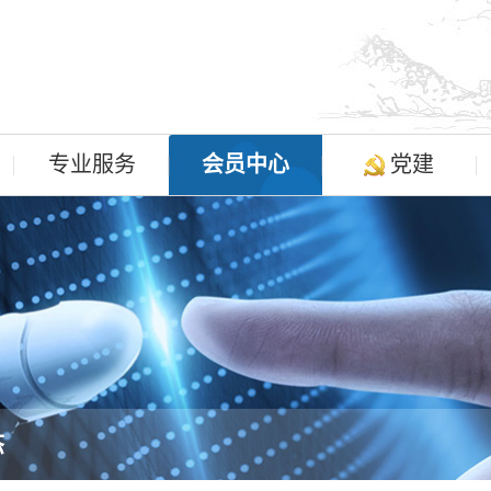
专业服务
会员中心
党建
态