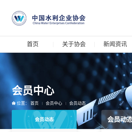
首页
关于协会
新闻资讯
会员中心
位置：
首页
会员中心
会员动态
会员动
会员动态