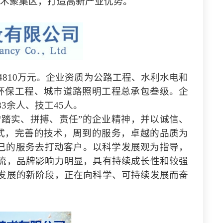
术聚集区，打造高新产业优势。
资本4810万元。企业资质为公路工程、水利水电和
环保工程、城市道路照明工程总承包叁级。企
3余人、技工45人。
“踏实、拼搏、责任”的企业精神，并以诚信、
式，完善的技术，周到的服务，卓越的品质为
己的服务去打动客户。以科学发展观为指导，
流，品牌影响力明显，具有持续成长性和较强
发展的新阶段，正在向科学、可持续发展而奋