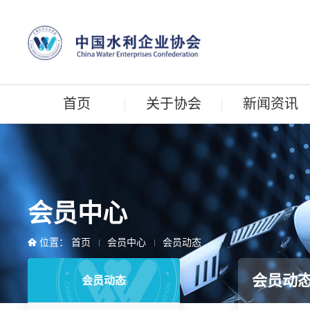
首页
关于协会
新闻资讯
会员中心
位置：
首页
会员中心
会员动态
会员动
会员动态