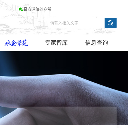
官方微信公众号
专家智库
信息查询