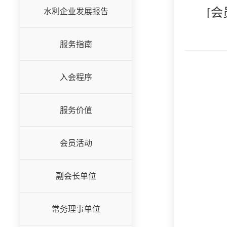
[
水利企业发展报告
服务指南
入会程序
服务价值
会员活动
副会长单位
常务理事单位