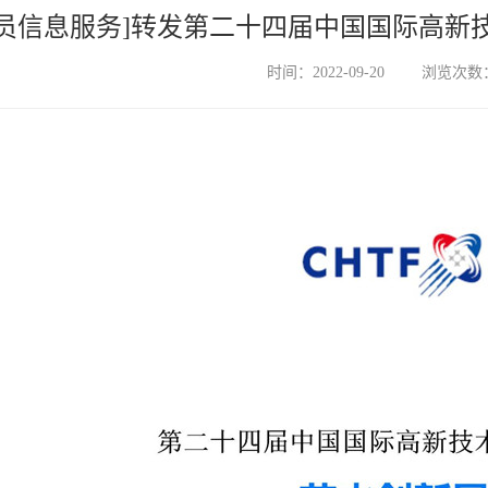
会员信息服务]转发第二十四届中国国际高新
时间：2022-09-20
浏览次数：