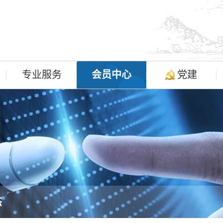
专业服务
会员中心
党建
态