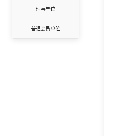
理事单位
普通会员单位