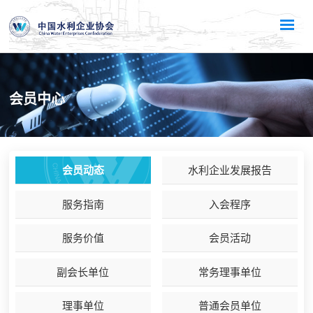
会员中心
会员动态
水利企业发展报告
服务指南
入会程序
服务价值
会员活动
副会长单位
常务理事单位
理事单位
普通会员单位