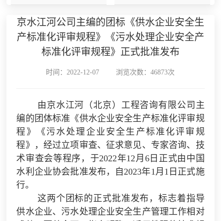
京水江河公司主编的团标《供水企业安全生
产标准化评审规程》《污水处理企业安全产
标准化评审规程》正式批准发布
时间：2022-12-07
浏览次数：46873次
由京水江河（北京）工程咨询有限公司主
编的团体标准《供水企业安全生产标准化评审规
程》《污水处理企业安全生产标准化评审规
程》，经过立项审查、征求意见、专家咨询、技
术审查会等程序，于
2022年12月6日正式由中国
水利企业协会批准发布，自2023年1月1日正式施
行。
这两个团标的正式批准发布，标志着指导
供水企业、污水处理企业安全生产管理工作相对