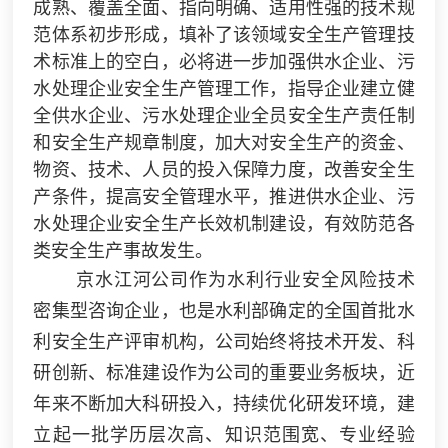
成熟、覆盖全面、指向明确、适用性强的技术规
范体系初步形成，填补了该领域安全生产管理技
术标准上的空白，必将进一步加强供水企业、污
水处理企业安全生产管理工作，指导企业建立健
全供水企业、污水处理企业全员安全生产责任制
和安全生产规章制度，加大对安全生产的资金、
物资、技术、人员的投入保障力度，改善安全生
产条件，提高安全管理水平，推进供水企业、污
水处理企业安全生产长效机制建设，有效防范各
类安全生产事故发生。
京水江河公司作为水利行业安全风险技术
密集型咨询企业，也是水利部确定的全国首批水
利安全生产评审机构，公司始终将技术开发、科
研创新、标准建设作为公司的重要业务板块，近
年来不断加大科研投入，持续优化研发环境，建
立起一批学历层次高、知识范围宽、专业经验