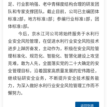
足、行业影响强、老中青梯度结构合理的研发团
队和专家支撑团队。截止目前，公司已主编团体
标准
2部，地方标准1部
；
参编行业标准
1部，团
体标准1部。
今后，京水江河公司将始终服务于水利行
业安全风险管理，在促进水利行业安全风险技术
进步上踔厉奋发，主动作为，积极在安全风险管
理标准化、规范化、智能化、智慧化建设上攻坚
克难，敢为人先，全面落实党的二十大确定的安
全管理目标，沿着国家高质量发展的宏伟路径，
继续钻研安全业务，不断提升安全技术服务能
力，为深入做好水利行业安全风险管理工作而不
懈努力。
返回列表