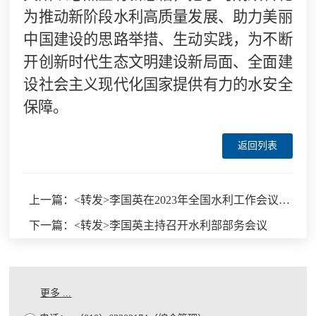
为推动新阶段水利高质量发展、助力美丽
中国建设的思路举措、生动实践，为不断
开创新时代生态文明建设新局面、全面建
设社会主义现代化国家提供有力的水安全
保障。
返回列表
上一篇：<转发>李国英在2023年全国水利工作会议上的讲话
下一篇：<转发>李国英主持召开水利部部务会议
更多 ...