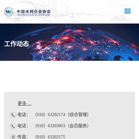
工作动态
更多 ...
电话：
（010）63202174（综合管理）
电话：
（010）63203603（会员服务）
传真：
（010）63202175