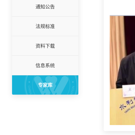
通知公告
法规标准
资料下载
信息系统
专家库