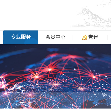
专业服务
会员中心
党建