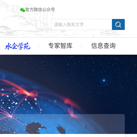
官方微信公众号
专家智库
信息查询