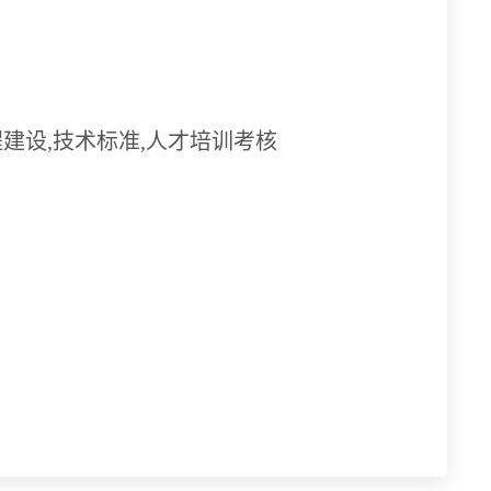
程建设,技术标准,人才培训考核