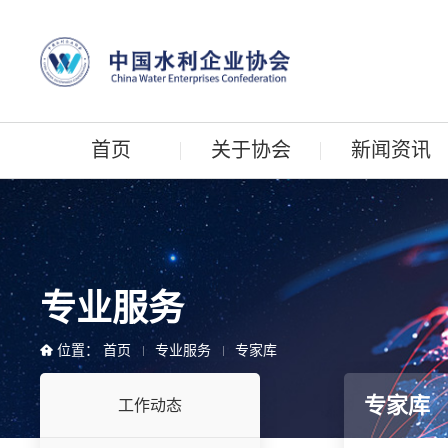
首页
关于协会
新闻资讯
专业服务
位置：
首页
专业服务
专家库
专家库
工作动态