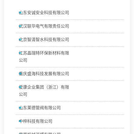
山东安诚安全科技有限公司
武汉联华电气有限责任公司
北京智清智水科技有限公司
江苏晶瑞特环保新材料有限
公司
重庆盛海科技发展有限公司
爱康企业集团（浙江）有限
公司
山东莱德管阀有限公司
中梓科技有限公司