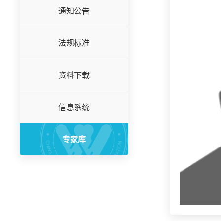
通知公告
法规标准
资料下载
信息系统
专家库