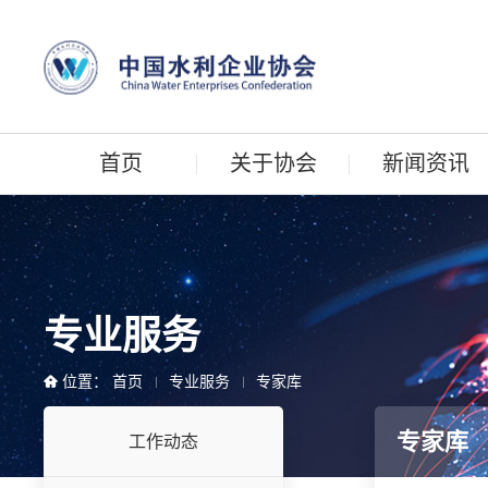
首页
关于协会
新闻资讯
专业服务
位置：
首页
专业服务
专家库
专家库
工作动态