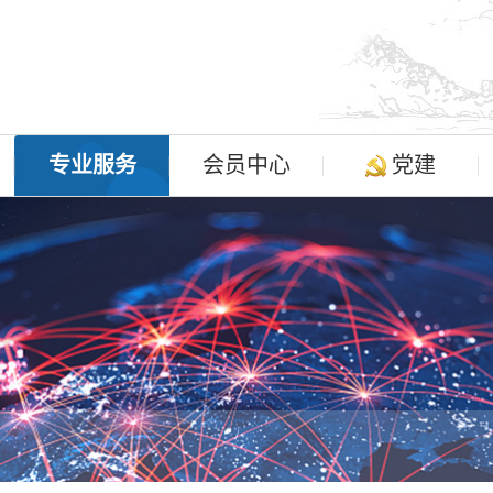
专业服务
会员中心
党建