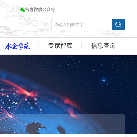
官方微信公众号
专家智库
信息查询