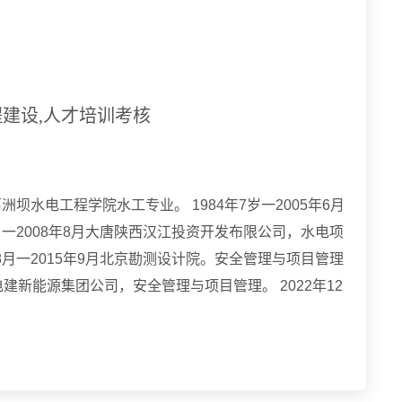
程建设,人才培训考核
葛洲坝水电工程学院水工专业。 1984年7岁一2005年6月
6月一2008年8月大唐陕西汉江投资开发布限公司，水电项
年8月一2015年9月北京勘测设计院。安全管理与项目管理
月中电建新能源集团公司，安全管理与项目管理。 2022年12