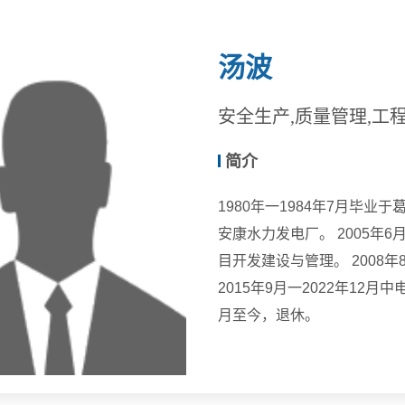
汤波
安全生产,质量管理,工
简介
1980年一1984年7月毕业于
安康水力发电厂。 2005年
目开发建设与管理。 2008
2015年9月一2022年12
月至今，退休。