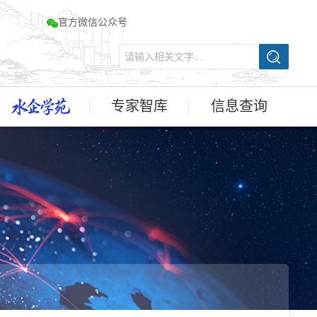
官方微信公众号
专家智库
信息查询