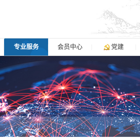
专业服务
会员中心
党建