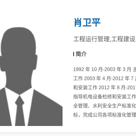
肖卫平
工程运行管理,工程建设
简介
1992 年 10 月-2003
工作 2003 年 4 月-20
和安装工作 2012 年 8 月-
指导机电设备检修和安装工作 2
全管理、水利安全生产标准化管
标，完成公司各项标准化管