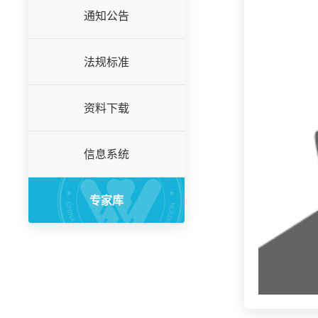
通知公告
法规标准
资料下载
信息系统
专家库