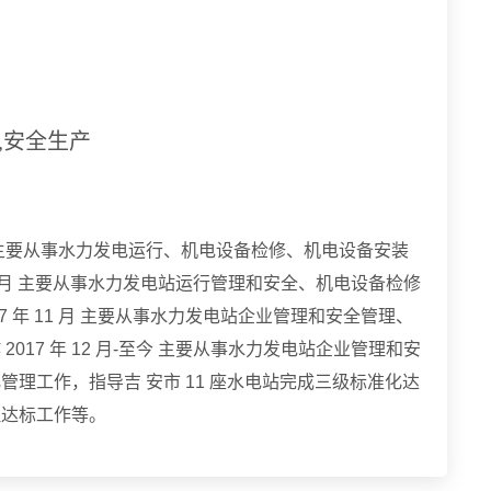
,安全生产
 年 3 月 主要从事水力发电运行、机电设备检修、机电设备安装
12 年 7 月 主要从事水力发电站运行管理和安全、机电设备检修
2017 年 11 月 主要从事水力发电站企业管理和安全管理、
017 年 12 月-至今 主要从事水力发电站企业管理和安
理工作，指导吉 安市 11 座水电站完成三级标准化达
理达标工作等。