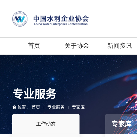
首页
关于协会
新闻资讯
专业服务
位置：
首页
专业服务
专家库
专家库
工作动态