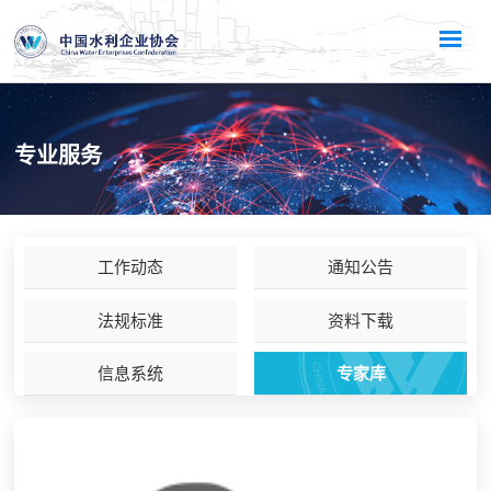
专业服务
工作动态
通知公告
法规标准
资料下载
信息系统
专家库