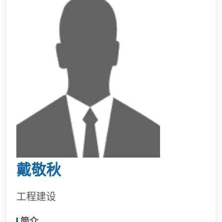
戴敬秋
工程建设
简介