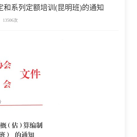
规定和系列定额培训(昆明班)的通知
13506次