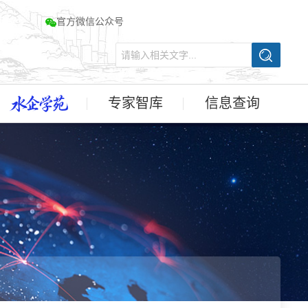
官方微信公众号
专家智库
信息查询