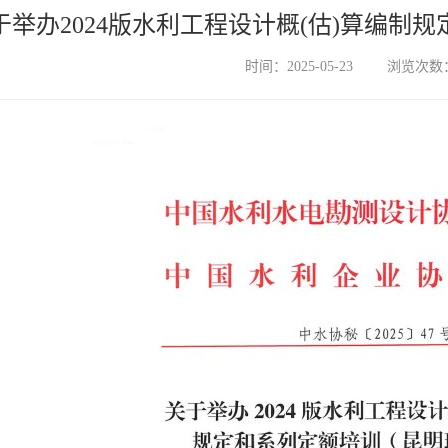
于举办2024版水利工程设计概(估)算编制
时间：2025-05-23
浏览次数：