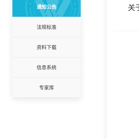
关
通知公告
法规标准
资料下载
信息系统
专家库