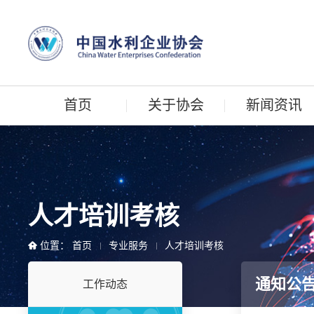
首页
关于协会
新闻资讯
人才培训考核
位置：
首页
专业服务
人才培训考核
通知公
工作动态