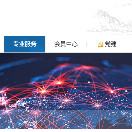
专业服务
会员中心
党建
告