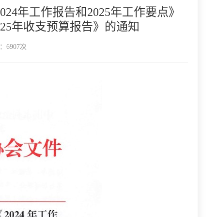
24年工作报告和2025年工作要点》
025年收支预算报告》的通知
6907次