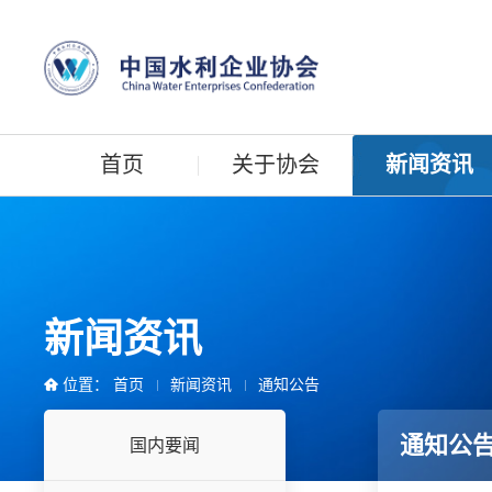
首页
关于协会
新闻资讯
新闻资讯
位置：
首页
新闻资讯
通知公告
通知公
国内要闻