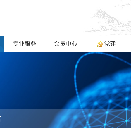
专业服务
会员中心
党建
告