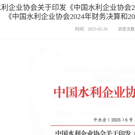
利企业协会关于印发《中国水利企业协会20
《中国水利企业协会2024年财务决算和2
时间：2025-02-26
浏览次数：