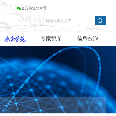
官方微信公众号
专家智库
信息查询