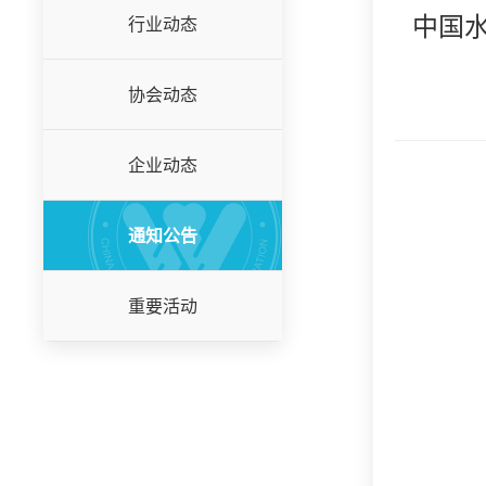
中国水
行业动态
协会动态
企业动态
通知公告
重要活动