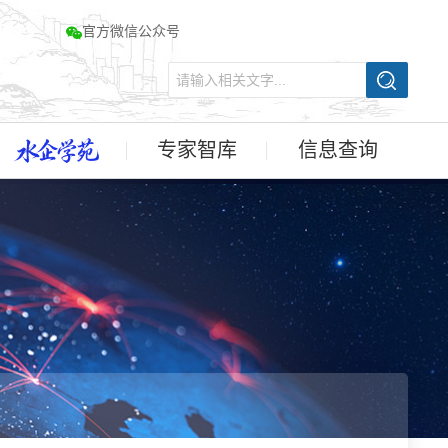
官方微信公众号
专家智库
信息查询