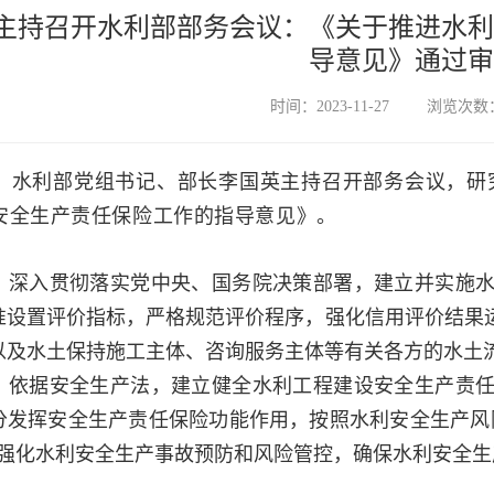
主持召开水利部部务会议：《关于推进水利
导意见》通过审
时间：2023-11-27
浏览次数：
3日，水利部党组书记、部长李国英主持召开部务会议，
安全生产责任保险工作的指导意见》。
，深入贯彻落实党中央、国务院决策部署，建立并实施
准设置评价指标，严格规范评价程序，强化信用评价结果
以及水土保持施工主体、咨询服务主体等有关各方的水土
，依据安全生产法，建立健全水利工程建设安全生产
责
分发挥安全生产责任保险功能作用，按照水利安全生产风
，强化水利安全生产事故预防和风险管控，确保水利安全生