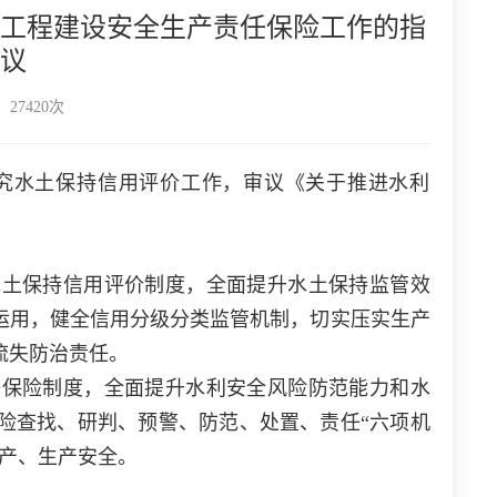
工程建设安全生产责任保险工作的指
议
27420次
研究水土保持信用评价工作，审议《关于推进水利
水土保持信用评价制度，全面提升水土保持监管效
运用，健全信用分级分类监管机制，切实压实生产
流失防治责任。
任保险制度
，全面提升水利安全风险防范能力和水
险查找、研判、预警、防范、处置、责任“六项机
产、生产安全。