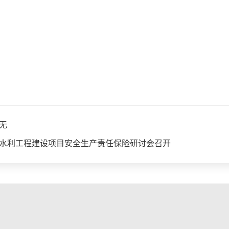
无
水利工程建设项目安全生产责任保险研讨会召开