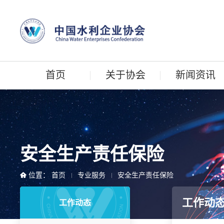
首页
关于协会
新闻资讯
安全生产责任保险
位置：
首页
专业服务
安全生产责任保险
工作动
工作动态