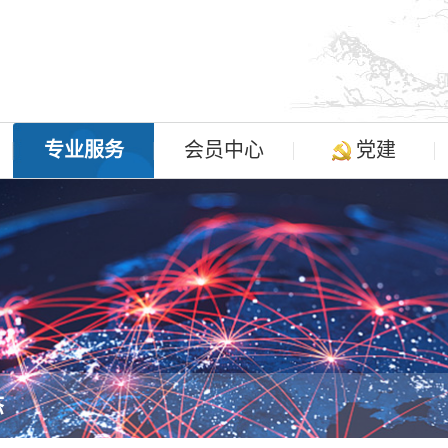
专业服务
会员中心
党建
态