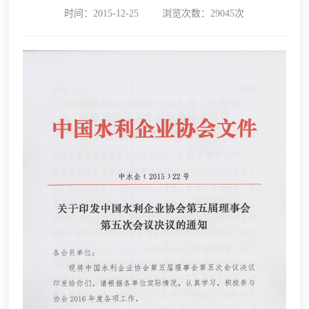
时间：2015-12-25
浏览次数：29045次