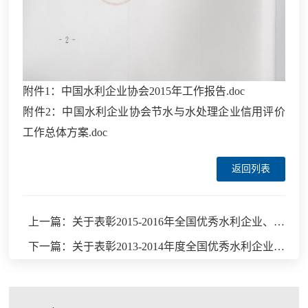
附件1：中国水利企业协会2015年工作报告.doc
附件2：中国水利企业协会节水与水处理企业信用评价
工作总体方案.doc
返回列表
上一篇：关于表彰2015-2016年全国优秀水利企业、优秀水利企业家的决定
下一篇：关于表彰2013-2014年度全国优秀水利企业、优秀水利企业家的通知