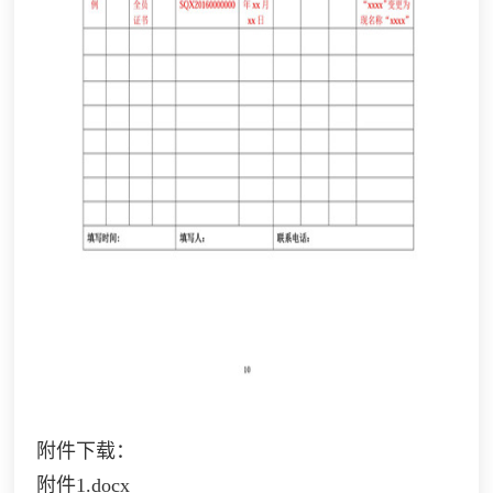
附件下载：
附件1.docx