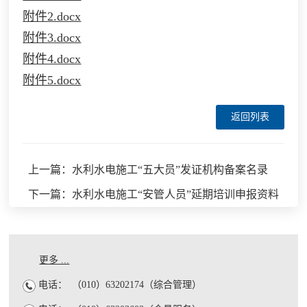
附件2.docx
附件3.docx
附件4.docx
附件5.docx
返回列表
上一篇：水利水电施工“五大员”发证机构备案名录
下一篇：水利水电施工“安管人员”延期培训申报资料
更多 ...
电话：
（010）63202174（综合管理）