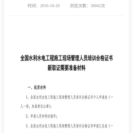
时间：2016-10-20
浏览次数：30042次