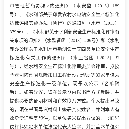
审管理暂行办法>的通知》（水安监〔2013〕189
号）、《水利部关于印发农村水电站安全生产标准化
达标评级实施办法（暂行）的通知》（水电〔2013〕
379号）、《水利部关于水利部安全生产标准化评审有
关事项的通知》（水监督函〔2018〕206号）和《水利
部办公厅关于水利水电勘测设计等四类单位安全生产
标准化有关工作的通知》（水监督函〔2022〕37
号），经水利安全生产标准化评审委员会评审，拟授
予海河防潮闸除险加固工程建设管理局等39家单位为
安全生产标准化一级单位，现予以公示（名单附
后）。如有异议，请在公示期内以书面方式反映，并
提供必要的证明材料和有效联系方式。个人提出异议
的，须在书面异议材料上签署真实姓名，并附本人有
效身份证明复印件；以单位名义提出异议的，书面异
议材料须经本单位法定代表人签字，并加盖本单位公