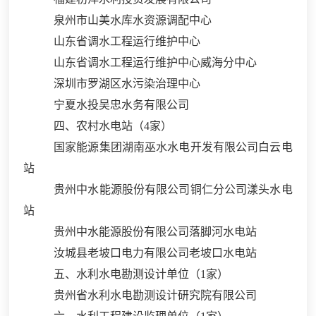
泉州市山美水库水资源调配中心
山东省调水工程运行维护中心
山东省调水工程运行维护中心威海分中心
深圳市罗湖区水污染治理中心
宁夏水投吴忠水务有限公司
四、农村水电站（
4家）
国家能源集团湖南巫水水电开发有限公司白云电
站
贵州中水能源股份有限公司铜仁分公司漾头水电
站
贵州中水能源股份有限公司落脚河水电站
汝城县老坡口电力有限公司老坡口水电站
五、水利水电勘测设计单位（
1家）
贵州省水利水电勘测设计研究院有限公司