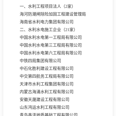
一、水利工程项目法人（
2家）
海河防潮闸除险加固工程建设管理局
海南省水利电力集团有限公司
二、水利水电施工企业（
21家）
中国水利水电第一工程局有限公司
中国水利水电第三工程局有限公司
中国水利水电第六工程局有限公司
中铁四局集团有限公司
中石化胜利建设工程有限公司
中交第四航务工程局有限公司
天津市水利工程集团有限公司
内蒙古海涌水利工程有限公司
安徽天晟建设工程有限公司
山东鸿运水利工程有限公司
青岛鑫泽地质基础工程有限公司