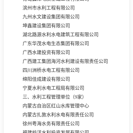
滨州市水利工程有限公司
九州水文建设集团有限公司
坤鑫建设集团有限公司
湖北路源水利水电建筑工程有限公司
广东华茂水电生态集团有限公司
广西水建投资有限公司
广西建工集团海河水利建设有限责任公司
四川洲桥水电工程有限公司
绵阳佳成建设有限公司
宁夏水利水电工程局有限公司
三、水利工程管理单位（
9家）
内蒙古自治区红山水库管理中心
内蒙古扎敦水利水电有限责任公司
徐州粤海水务有限责任公司
福建枋洋水利投资发展有限公司