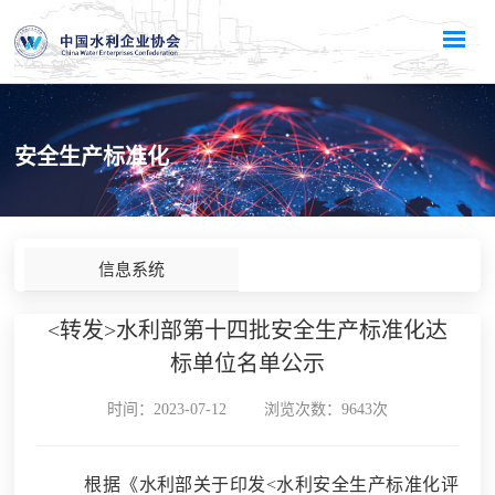
安全生产标准化
信息系统
<转发>水利部第十四批安全生产标准化达
标单位名单公示
时间：2023-07-12
浏览次数：9643次
根据《水利部关于印发
<水利安全生产标准化评