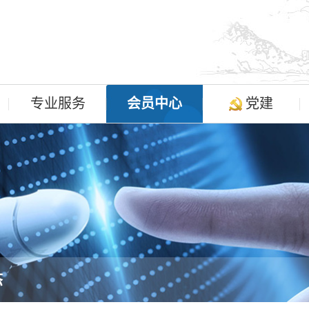
专业服务
会员中心
党建
态