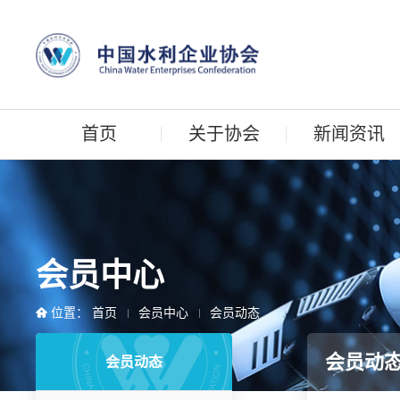
首页
关于协会
新闻资讯
会员中心
位置：
首页
会员中心
会员动态
会员动
会员动态