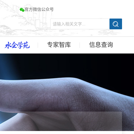
官方微信公众号
专家智库
信息查询