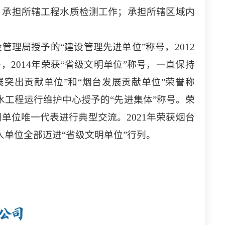
；承担所辖工程水质检测工作；承担所辖区域内
设管理局授予的
“建设管理先进单位”称号，2012
，2014年荣获“省级文明单位”称号，一直保持
发展突出贡献单位”和“烟台发展贡献单位”荣誉称
东省调水工程运行维护中心授予的“先进集体”称号。荣
驻烟单位唯一代表进行典型交流。2021年荣获烟台
法人单位全部迈进“省级文明单位”行列。