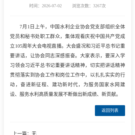
时间：2026-07-02
浏览次数：3267次
7月1日上午，中国水利企业协会党支部组织全体
党员和秘书处职工群众，集体观看庆祝中国共产党成
立105周年大会电视直播。大会盛况和习近平总书记重
要讲话，让协会同志深感振奋。大家表示，要深入学
习领会习近平总书记重要讲话精神，切实把讲话精神
贯彻落实到协会工作和岗位工作中，以扎扎实实的行
动，奋进新征程、建功新时代，为服务国家水网建
设、服务水利高质量发展不断做出新成绩、新贡献。
返回列表
上一篇：无