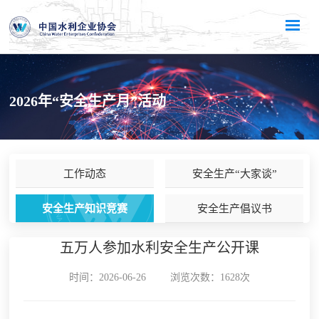
2026年“安全生产月”活动
工作动态
安全生产“大家谈”
安全生产知识竞赛
安全生产倡议书
五万人参加水利安全生产公开课
时间：2026-06-26
浏览次数：1628次