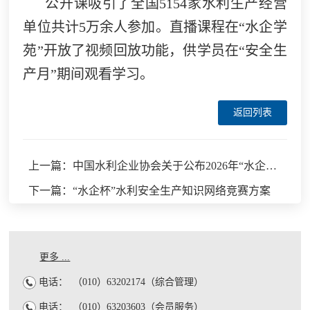
公开课吸引了全国5154家水利生产经营
单位共计5万余人参加。直播课程在“水企学
苑”开放了视频回放功能，供学员在“安全生
产月”期间观看学习。
返回列表
上一篇：中国水利企业协会关于公布2026年“水企杯”水利安全生产知识网络竞赛优胜奖名单的通知
下一篇：“水企杯”水利安全生产知识网络竞赛方案
更多 ...
电话：
（010）63202174（综合管理）
电话：
（010）63203603（会员服务）