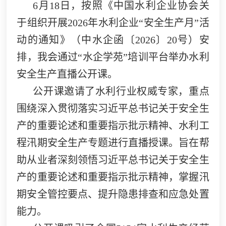
6月18日，按照《中国水利企业协会关
于组织开展2026年水利企业“安全生产月”活
动的通知》（中水企函〔2026〕20号）安
排，我会通过“水企学苑”培训平台举办水利
安全生产直播公开课。
公开课邀请了水利行业权威专家，重点
围绕深入贯彻落实习近平总书记关于安全生
产的重要论述和重要指示批示精神、水利工
程汛期安全生产专题进行直播授课。旨在帮
助从业者深刻领悟习近平总书记关于安全生
产的重要论述和重要指示批示精神，掌握汛
期安全管控要点、提升隐患排查和应急处置
能力。