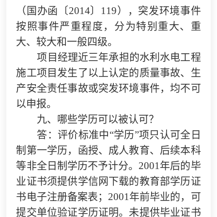
（国办函〔2014〕119），突发环境事件
按照事件严重程度，分为特别重大、重
大、较大和一般四级。
项目经理近三年承担的水利水电工程
施工项目发生了以上认定的质量事故、生
产安全责任事故或突发环境事件，均不可
以申报。
九、哪些学历可以被认可？
答：评价标准中“学历”项只认可全日
制第一学历，函授、成人教育、后续本科
等非全日制学历不予计分。2001年后的毕
业证书须提供学信网下载的教育部学历证
书电子注册备案表；2001年前毕业的，可
提交单位验证学历证明。未提供毕业证书