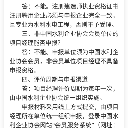
答：不能。注册建造师执业资格证书
注册聘用企业必须与申报企业完全一致，
且专业为水利水电工程，否则不予受理。
三、非中国水利企业协会会员单位的
项目经理能否申报？
答：不能。申报单位须为中国水利企
业协会会员，非会员单位项目经理不具备
申报资格。
四、评价周期与申报渠道
答：项目经理评价周期为每年一次，
由中国水利企业协会统一组织实施。
申报材料采用线上方式提交，由项目
经理所在单位统一组织申报，登录中国水
利企业协会网站“会员服务系统”（网址：