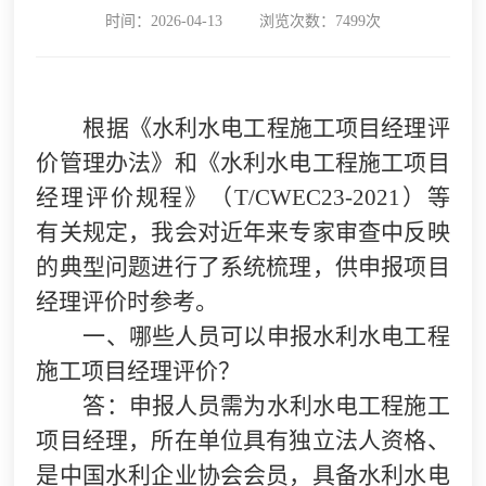
时间：2026-04-13
浏览次数：7499次
根据《水利水电工程施工项目经理评
价管理办法》和《水利水电工程施工项目
经理评价规程》（T/CWEC23-2021）等
有关规定，我会对近年来专家审查中反映
的典型问题进行了系统梳理，供申报项目
经理评价时参考。
一、哪些人员可以申报水利水电工程
施工项目经理评价？
答：申报人员需为水利水电工程施工
项目经理，所在单位具有独立法人资格、
是中国水利企业协会会员，具备水利水电