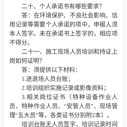
二十、个人承诺书有哪些要求？
答：在环境保护、不良社会影响、信
用记录等需要个人承诺的项中，申报人须
本人签字。未在承诺书上签字的，相应项
不得分。
二十一、施工现场人员培训和持证上
岗如何证明？
答：须提供以下材料：
1.
进退场人员台账；
2.
培训组织实施记录或影像资料；
3.
相关岗位证书（特种设备作业人
员、特种作业人员、“安管人员”、现场管
理“五大员”等，各类证书分别附2本）。
培训台账无人员签字、培训记录时间