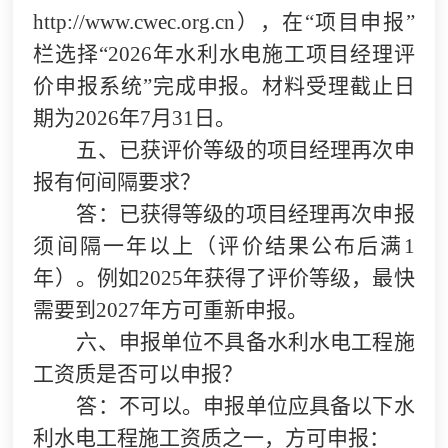
http://www.cwec.org.cn），在“项目申报”
栏选择“2026年水利水电施工项目经理评
价申报系统”完成申报。材料受理截止日
期为2026年7月31日。
五、已获评价等级的项目经理再次申
报有何间隔要求？
答：已获得等级的项目经理再次申报
须间隔一年以上（评价结果公布后满1
年）。例如2025年获得了评价等级，最快
需要到2027年方可重新申报。
六、申报单位不具备水利水电工程施
工资质是否可以申报？
答：不可以。申报单位应具备以下水
利水电工程施工资质之一，方可申报：