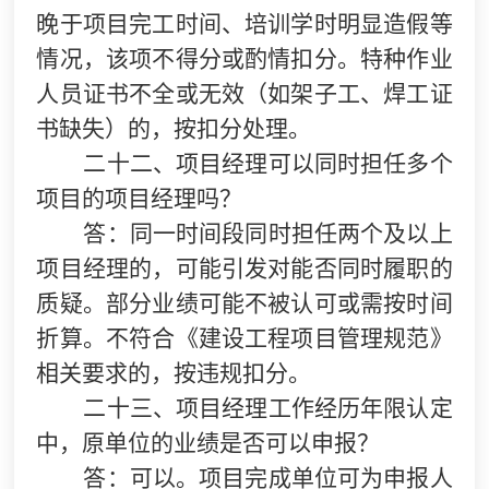
晚于项目完工时间、培训学时明显造假等
情况，该项不得分或酌情扣分。特种作业
人员证书不全或无效（如架子工、焊工证
书缺失）的，按扣分处理。
二十二、项目经理可以同时担任多个
项目的项目经理吗？
答：同一时间段同时担任两个及以上
项目经理的，可能引发对能否同时履职的
质疑。部分业绩可能不被认可或需按时间
折算。不符合《建设工程项目管理规范》
相关要求的，按违规扣分。
二十三、项目经理工作经历年限认定
中，原单位的业绩是否可以申报？
答：可以。项目完成单位可为申报人