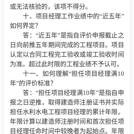
或无法核验的，该项不得分。
十、项目经理工作业绩中的“近五年”
如何界定？
答：“近五年”是指自评价申报截止之
日向前推五年期间完成的工程项目。项目
认定以合同工程完工验收或竣工验收时间
为准。超过此时限的工程业绩不予认可。
十一、如何理解“担任项目经理满10
年”的评价标准？
答：“担任项目经理满10年”是指自申
报之日逆推，取得建造师注册证书并实际
担任水利水电工程项目经理的累计年限。
年限计算以建造师注册时间和首次担任项
目经理任命时间中较晚者为起始点。年限