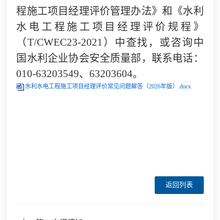
程施工项目经理评价管理办法》和《水利
水电工程施工项目经理评价规程》
（T/CWEC23-2021）中查找，或咨询中
国水利企业协会安全质量部，联系电话：
010-63203549、63203604。
水利水电工程施工项目经理评价常见问题解答（2026年版）.docx
返回列表