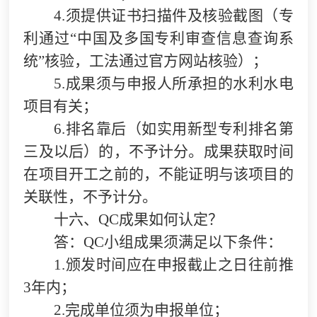
4.
须提供证书扫描件及核验截图（专
利通过“中国及多国专利审查信息查询系
统”核验，工法通过官方网站核验）；
5.
成果须与申报人所承担的水利水电
项目有关；
6.
排名靠后（如实用新型专利排名第
三及以后）的，不予计分。成果获取时间
在项目开工之前的，不能证明与该项目的
关联性，不予计分。
十六、QC成果如何认定？
答：QC小组成果须满足以下条件：
1.
颁发时间应在申报截止之日往前推
3年内；
2.
完成单位须为申报单位；