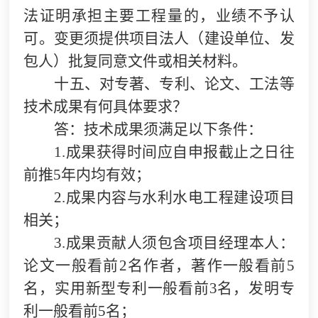
法证明承担主要工程量的，业绩不予认
可。变更须提供项目法人（建设单位、发
包人）批复同意文件或相关材料。
十五、对专著、专利、论文、工法等
技术成果有何具体要求？
答：技术成果须满足以下条件：
1.
成果获得时间应自申报截止之日往
前推5年内均有效；
2.
成果内容与水利水电工程建设项目
相关；
3.
成果贡献人须包含项目经理本人：
论文一般看前2名作者，著作一般看前5
名，实用新型专利一般看前3名，发明专
利一般看前5名；