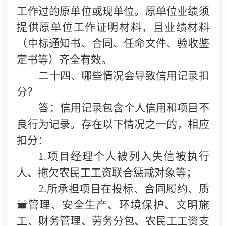
工作过的原单位或现单位。原单位业绩须
提供原单位工作证明材料，且业绩材料
（中标通知书、合同、任命文件、验收鉴
定书等）齐全有效。
二十四、哪些情况会导致信用记录扣
分？
答：信用记录包含个人信用和项目不
良行为记录。存在以下情况之一的，相应
扣分：
1.
项目经理个人被列入失信被执行
人、拖欠农民工工资联合惩戒对象等；
2.
所承担项目在投标、合同履约、质
量管理、安全生产、环境保护、文明施
工、财务管理、劳务分包、农民工工资支