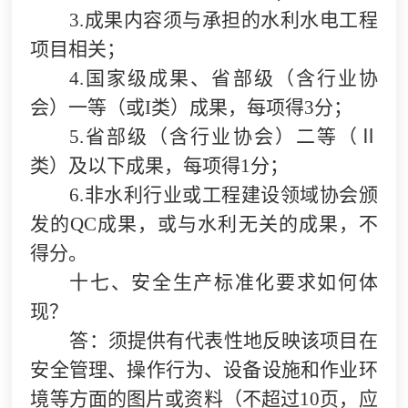
3.
成果内容须与承担的水利水电工程
项目相关；
4.
国家级成果、省部级（含行业协
会）一等（或I类）成果，每项得3分；
5.
省部级（含行业协会）二等（Ⅱ
类）及以下成果，每项得1分；
6.
非水利行业或工程建设领域协会颁
发的QC成果，或与水利无关的成果，不
得分。
十七、安全生产标准化要求如何体
现？
答：须提供有代表性地反映该项目在
安全管理、操作行为、设备设施和作业环
境等方面的图片或资料（不超过10页，应