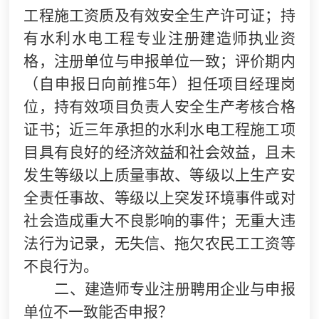
工程施工资质及有效安全生产许可证；持
有水利水电工程专业注册建造师执业资
格，注册单位与申报单位一致；评价期内
（自申报日向前推5年）担任项目经理岗
位，持有效项目负责人安全生产考核合格
证书；近三年承担的水利水电工程施工项
目具有良好的经济效益和社会效益，且未
发生等级以上质量事故、等级以上生产安
全责任事故、等级以上突发环境事件或对
社会造成重大不良影响的事件；无重大违
法行为记录，无失信、拖欠农民工工资等
不良行为。
二、建造师专业注册聘用企业与申报
单位不一致能否申报？