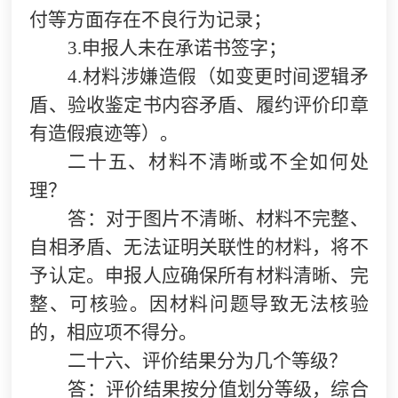
付等方面存在不良行为记录；
3.
申报人未在承诺书签字；
4.
材料涉嫌造假（如变更时间逻辑矛
盾、验收鉴定书内容矛盾、履约评价印章
有造假痕迹等）。
二十五、材料不清晰或不全如何处
理？
答：对于图片不清晰、材料不完整、
自相矛盾、无法证明关联性的材料，将不
予认定。申报人应确保所有材料清晰、完
整、可核验。因材料问题导致无法核验
的，相应项不得分。
二十六、评价结果分为几个等级？
答：评价结果按分值划分等级，综合