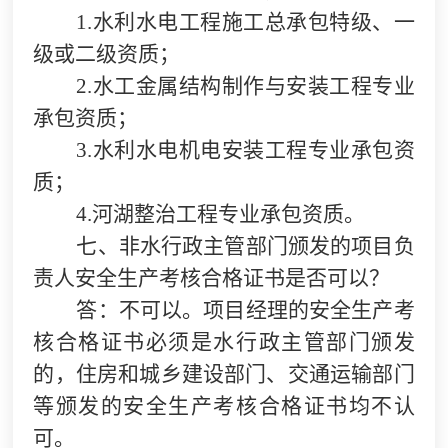
1.
水利水电工程施工总承包特级、一
级或二级资质；
2.
水工金属结构制作与安装工程专业
承包资质；
3.
水利水电机电安装工程专业承包资
质；
4.
河湖整治工程专业承包资质。
七、非水行政主管部门颁发的项目负
责人安全生产考核合格证书是否可以？
答：不可以。项目经理的安全生产考
核合格证书必须是水行政主管部门颁发
的，住房和城乡建设部门、交通运输部门
等颁发的安全生产考核合格证书均不认
可。