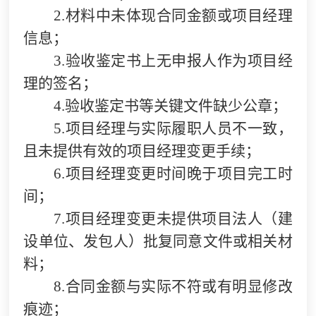
2.
材料中未体现合同金额或项目经理
信息；
3.
验收鉴定书上无申报人作为项目经
理的签名；
4.
验收鉴定书等关键文件缺少公章；
5.
项目经理与实际履职人员不一致，
且未提供有效的项目经理变更手续；
6.
项目经理变更时间晚于项目完工时
间；
7.
项目经理变更未提供项目法人（建
设单位、发包人）批复同意文件或相关材
料；
8.
合同金额与实际不符或有明显修改
痕迹；