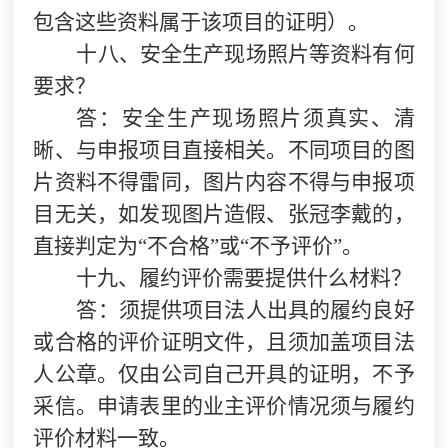
包含这些资料属于该项目的证明）。
十八、安全生产现场照片等资料有何
要求？
答：安全生产现场照片须真实、清
晰、与申报项目直接相关。不同项目的图
片资料不得雷同，图片内容不得与申报项
目无关，如发现图片造假、张冠李戴的，
直接判定为“不合格”或“不予评价”。
十九、履约评价需要提供什么材料？
答：须提供项目法人出具的履约良好
或合格的评价证明文件，且须加盖项目法
人公章。仅由公司自己开具的证明，不予
采信。申请表里的业主评价情况须与履约
评价材料一致。