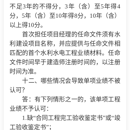
不足3年的不得分，3年（含）至5年得4
分，5年（含）至10年得8分，10年（含）
以上得10分。
首次担任项目经理的任命文件须有水
利建设项目名称，并应提供与任命文件相
匹配的首个水利水电工程业绩材料。任命
文件时间早于建造师注册时间的，以注册
时间为准。
十二、哪些情况会导致单项业绩不被
认可？
答：有下列情形之一的，该单项工程
业绩不予认可：
1.
缺“合同工程完工验收鉴定书”或“竣
工验收鉴定书”；