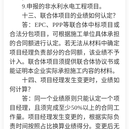
9.
申报的非水利水电工程项目。
十三、联合体项目的业绩如何认定？
答：EPC、PPP等联合体中标项目或
合法分包项目，可根据施工单位具体承担
的合同额进行认定。若无法从材料中确定
项目经理负责部分的合同额，该业绩不予
计入。联合体项目须提供联合体协议书或
能证明本企业实际承担施工内容的材料。
十四、项目经理发生变更时，业绩如
何计算？
答：同一个业绩原则只能认定一个项
目经理，且须完成至少50%以上的合同工
作量。项目经理发生变更的，根据实际负
责时间按照占比换算业绩得分。变更后无