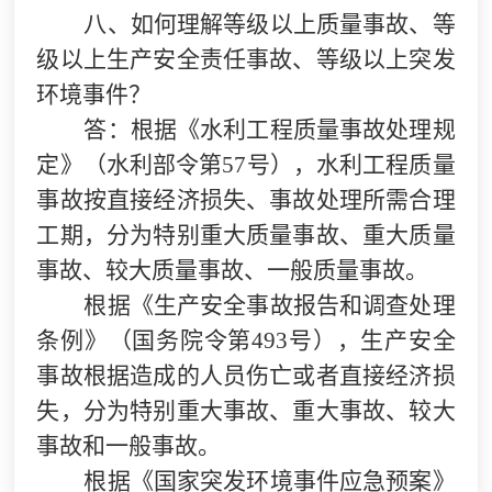
八、如何理解等级以上质量事故、等
级以上生产安全责任事故、等级以上突发
环境事件？
答：根据《水利工程质量事故处理规
定》（水利部令第57号），水利工程质量
事故按直接经济损失、事故处理所需合理
工期，分为特别重大质量事故、重大质量
事故、较大质量事故、一般质量事故。
根据《生产安全事故报告和调查处理
条例》（国务院令第493号），生产安全
事故根据造成的人员伤亡或者直接经济损
失，分为特别重大事故、重大事故、较大
事故和一般事故。
根据《国家突发环境事件应急预案》