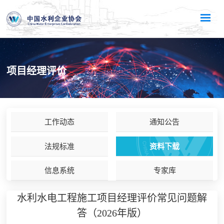
项目经理评价
工作动态
通知公告
法规标准
资料下载
信息系统
专家库
水利水电工程施工项目经理评价常见问题解
答（2026年版）