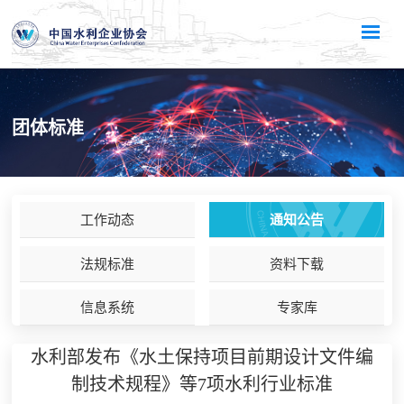
团体标准
工作动态
通知公告
法规标准
资料下载
信息系统
专家库
水利部发布《水土保持项目前期设计文件编
制技术规程》等7项水利行业标准