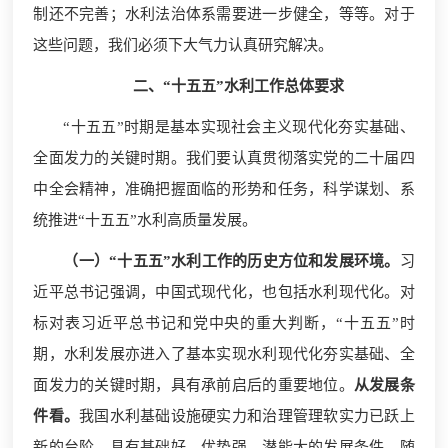
制还不完善；水利法治体系需要进一步健全，等等。对于
这些问题，我们必须下大气力认真研究解决。
二、“十五五”水利工作总体要求
“十五五”时期是基本实现社会主义现代化夯实基础、
全面发力的关键时期。我们要认真贯彻落实党的二十届四
中全会精神，准确把握面临的形势和任务，科学谋划、系
统推进“十五五”水利高质量发展。
（一）“十五五”水利工作的历史方位和发展环境。
习
近平总书记强调，中国式现代化，也包括水利现代化。对
标对表习近平总书记和党中央的重大判断，“十五五”时
期，水利发展亦进入了基本实现水利现代化夯实基础、全
面发力的关键时期，具有承前启后的重要地位。
从发展条
件看。
我国水利基础设施硬实力和治理管理软实力已跃上
新的台阶，具有基础好、优势强、潜能大的发展条件。随