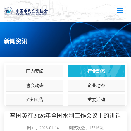
新闻资讯
国内要闻
行业动态
协会动态
企业动态
通知公告
重要活动
李国英在2026年全国水利工作会议上的讲话
时间：2026-01-14
浏览次数：15216次