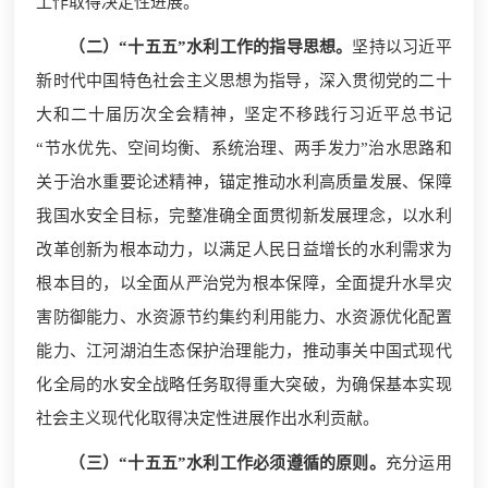
工作取得决定性进展。
（二）“十五五”水利工作的指导思想。
坚持以习近平
新时代中国特色社会主义思想为指导，深入贯彻党的二十
大和二十届历次全会精神，坚定不移践行习近平总书记
“节水优先、空间均衡、系统治理、两手发力”治水思路和
关于治水重要论述精神，锚定推动水利高质量发展、保障
我国水安全目标，完整准确全面贯彻新发展理念，以水利
改革创新为根本动力，以满足人民日益增长的水利需求为
根本目的，以全面从严治党为根本保障，全面提升水旱灾
害防御能力、水资源节约集约利用能力、水资源优化配置
能力、江河湖泊生态保护治理能力，推动事关中国式现代
化全局的水安全战略任务取得重大突破，为确保基本实现
社会主义现代化取得决定性进展作出水利贡献。
（三）“十五五”水利工作必须遵循的原则。
充分运用