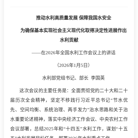
推动水利高质量发展 保障我国水安全
为确保基本实现社会主义现代化取得决定性
进展作出
水利贡献
——在2026年全国水利工作会议上的讲话
（2026年1月5日）
水利部党组书记、部长 李国英
这次会议的主要任务是：全面贯彻党的二十大和二十
届历次全会精神，坚定不移践行习近平总书记“节水优
先、空间均衡、系统治理、两手发力”治水思路和关于治
水重要论述精神，落实中央经济工作会议、中央农村工作
会议部署，总结2025年和“十四五”水利工作，谋划“十五