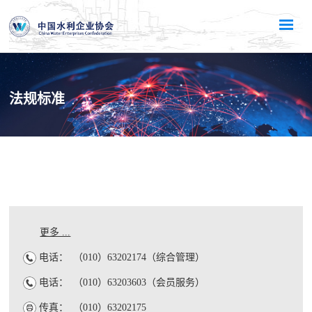
法规标准
更多 ...
电话：
（010）63202174（综合管理）
电话：
（010）63203603（会员服务）
传真：
（010）63202175