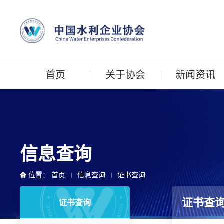
首页
关于协会
新闻资讯
信息查询
位置：
首页
信息查询
证书查询
证书查
证书查询