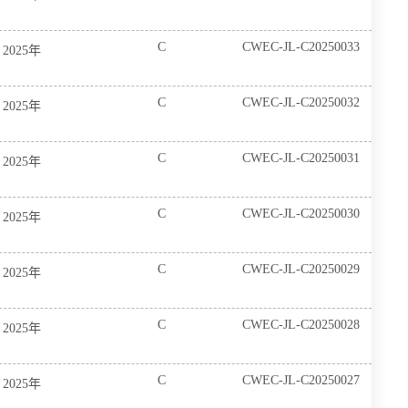
C
CWEC-JL-C20250033
2025年
C
CWEC-JL-C20250032
2025年
C
CWEC-JL-C20250031
2025年
C
CWEC-JL-C20250030
2025年
C
CWEC-JL-C20250029
2025年
C
CWEC-JL-C20250028
2025年
C
CWEC-JL-C20250027
2025年