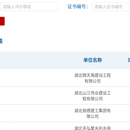
证书编号：
果
单位名称
湖北锦天禹建设工程
有限公司
湖北山江伟业建设工
程有限公司
湖北祖德建工集团有
限公司
湖北丰弘聚水利水电