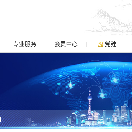
专业服务
会员中心
党建
询