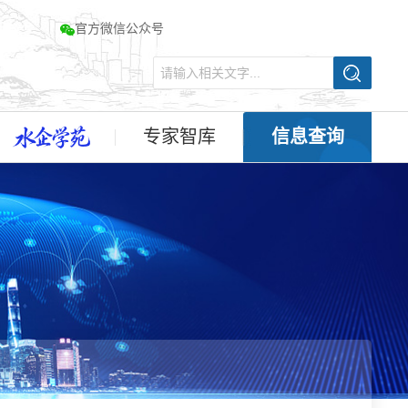
官方微信公众号
专家智库
信息查询