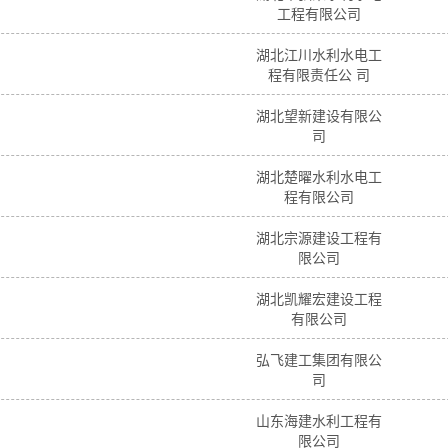
工程有限公司
湖北江川水利水电工
程有限责任公 司
湖北望新建设有限公
司
湖北楚曜水利水电工
程有限公司
湖北宗源建设工程有
限公司
湖北凯耀宏建设工程
有限公司
弘飞建工集团有限公
司
山东海建水利工程有
限公司