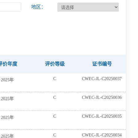
地区：
评价年度
评价等级
证书编号
C
CWEC-JL-C20250037
2025年
C
CWEC-JL-C20250036
2025年
C
CWEC-JL-C20250035
2025年
C
CWEC-JL-C20250034
2025年